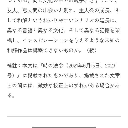
友人、恋人間の出会いと別れ、主人公の成長、そ
して和解というわかりやすいシナリオの延長に、
異なる言語と異なる文化、そして異なる記憶を架
橋し、インスピレーションを与えるような未知の
和解作品は構築できないものか。（続）
補註：本文は『時の法令（2021年6月15日、2023
号）』に掲載されたものであり、掲載された文章
との間には、微妙な校正上のずれがある場合があ
る。