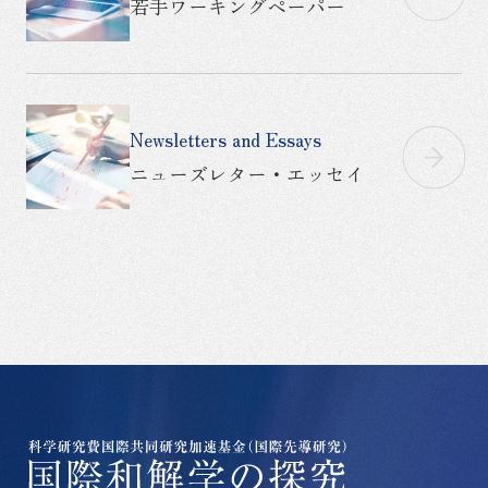
若手ワーキングペーパー
Newsletters and Essays
ニューズレター・
エッセイ