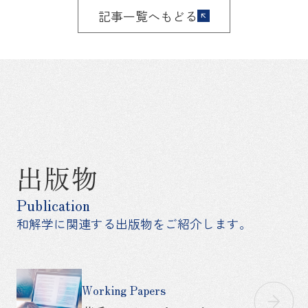
記事一覧へもどる
出版物
Publication
和解学に関連する出版物をご紹介します。
Working Papers