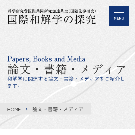
MENU
Papers, Books and Media
論文・書籍・メディア
和解学に関連する論文・書籍・メディアをご紹介し
ます。
HOME
論文・書籍・メディア