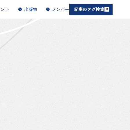
ベント
出版物
メンバー
記事のタグ検索