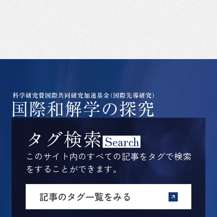
タグ検索
Search
このサイト内のすべての記事をタグで検索
をすることができます。
記事のタグ一覧をみる