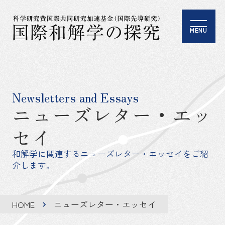
MENU
Newsletters and Essays
ニューズレター・エッ
セイ
和解学に関連するニューズレター・エッセイをご紹
介します。
HOME
ニューズレター・エッセイ