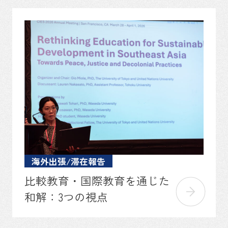
海外出張/滞在報告
比較教育・国際教育を通じた
和解：3つの視点