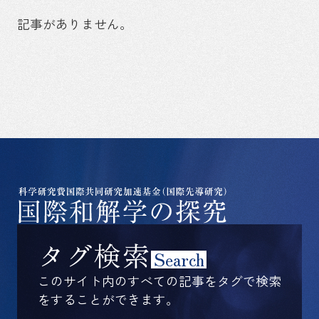
記事がありません。
タグ検索
Search
このサイト内のすべての記事をタグで検索
をすることができます。