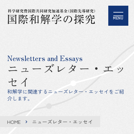
MENU
Newsletters and Essays
ニューズレター・エッ
セイ
和解学に関連するニューズレター・エッセイをご紹
介します。
HOME
ニューズレター・エッセイ