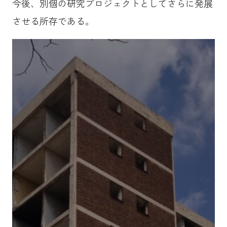
今後、別個の研究プロジェクトとしてさらに発展
させる所存である。