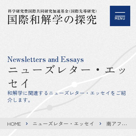
MENU
Newsletters and Essays
ニューズレター・エッ
セイ
和解学に関連するニューズレター・エッセイをご紹
介します。
HOME
ニューズレター・エッセイ
南アフリカおよびナミビア出張報告