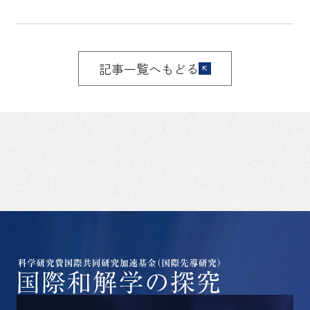
記事一覧へもどる