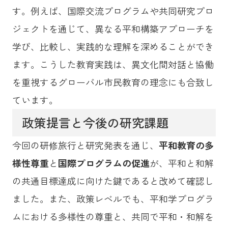
す。例えば、国際交流プログラムや共同研究プロ
ジェクトを通じて、異なる平和構築アプローチを
学び、比較し、実践的な理解を深めることができ
ます。こうした教育実践は、異文化間対話と協働
を重視するグローバル市民教育の理念にも合致し
ています。
政策提言と今後の研究課題
今回の研修旅行と研究発表を通じ、
平和教育の多
様性尊重
と
国際プログラムの促進
が、平和と和解
の共通目標達成に向けた鍵であると改めて確認し
ました。また、政策レベルでも、平和学プログラ
ムにおける多様性の尊重と、共同で平和・和解を