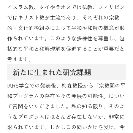
イスラム教、タイやラオスでは仏教、フィリピン
ではキリスト教が主流であり、それぞれの宗教
的・文化的枠組みによって平和や和解の概念が形
作られています。このような多様性を尊重し、包
括的な平和と和解理解を促進することが重要だと
考えます。
新たに生まれた研究課題
IARS学会での発表後、梅森教授から「宗教間の平
和プログラムの存在やその発展の可能性」につい
て質問をいただきました。私の知る限り、そのよ
うなプログラムはほとんど存在しないか、非常に
限られています。しかしこの問いかけを受け、今