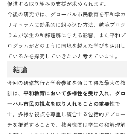
促進する取り組みの支援が求められます。
今後の研究では、グローバル市民教育を平和学カ
リキュラムに効果的に組み込む方法、越境プログ
ラムが学生の和解理解に与える影響、また平和プ
ログラムがどのように国境を越えた学びを活用し
ているかを探究していきたいと考えています。
結論
今回の研修旅行と学会参加を通じて得た最大の教
訓は、
平和教育において多様性を受け入れ、グロ
ーバル市民の視点を取り入れることの重要性
で
す。多様な視点を尊重し統合する包括的アプロー
チを推進することで、教育機関は学生の和解理解