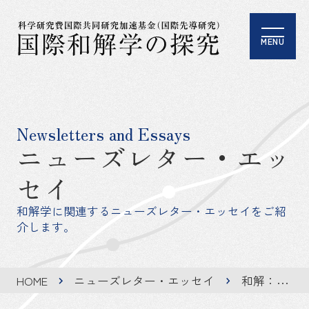
MENU
Newsletters and Essays
ニューズレター・エッ
セイ
和解学に関連するニューズレター・エッセイをご紹
介します。
HOME
ニューズレター・エッセイ
和解：学際的、他主体的、そして多角的アプローチ