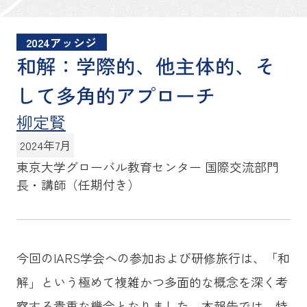
2024アッシジ
和解：学際的、他主体的、そ
して多角的アプローチ
柳定賢
2024年7月
東京大学グローバル教育センター
国際交流部門
長・講師（任期付き）
今回のIARS学会への参加および研修旅行は、「和
解」という極めて複雑かつ多面的な概念を深く考
察する貴重な機会となりました。本報告では、特