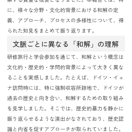
に、様々な分野・文化的背景における和解の定
義、アプローチ、プロセスの多様性について、得
られた知見をまとめて振り返ります。
文脈ごとに異なる「和解」の理解
研修旅行と学会参加を通じて、和解という概念は
文化的・歴史的・学問的背景によって大きく異な
ることを実感しました。たとえば、ドイツ・イェ
ナ訪問時には、特に強制収容所跡地で、ドイツが
過去の歴史と向き合い、和解するための取り組み
を見学しました。そこでは、歴史的暴力を静かに
振り返らせるような演出がなされており、歴史認
識と内省を促すアプローチが取られていました。