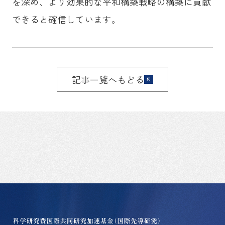
を深め、より効果的な平和構築戦略の構築に貢献
できると確信しています。
記事一覧へもどる