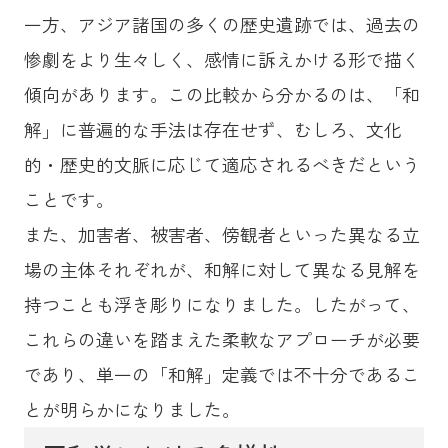
一方、アジア諸国の多くの歴史遺跡では、過去の
惨劇をより生々しく、感情に訴えかける形で描く
傾向があります。この比較から分かるのは、「和
解」に普遍的な手法は存在せず、むしろ、文化
的・歴史的文脈に応じて適応されるべきだという
ことです。
また、加害者、被害者、傍観者といった異なる立
場の主体それぞれが、和解に対して異なる見解を
持つことも浮き彫りになりました。したがって、
これらの違いを踏まえた柔軟なアプローチが必要
であり、単一の「和解」定義では不十分であるこ
とが明らかになりました。