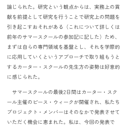
論じられた。研究という観点からは、実務上の貢
献を前提として研究を行うことで研究上の問題を
引き起こすおそれがある（これについて詳しくは
前年のサマースクールの参加記に記した）ため、
まずは自らの専門領域を基盤とし、それを学際的
に応用していくというアプローチで取り組もうと
するカーター・スクールの先生方の姿勢は好意的
に感じられた。
サマースクールの最後2日間はカーター・スク
ール主催のピース・ウィークが開催され、私たち
プロジェクト・メンバーはそのなかで発表させて
いただく機会に恵まれた。私は、今回の発表で