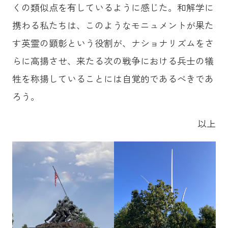
くの類似点を有しているように感じた。和解学に
携わる私たちは、このようなモニュメントが果た
す英霊の顕彰という役割が、ナショナリズムをさ
らに高揚させ、来たる次の戦争における兵士の犠
牲を称揚していることには自覚的であるべきであ
ろう。
以上