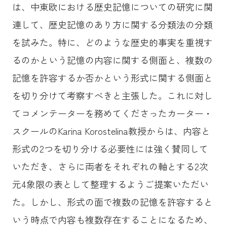
は、中東欧における歴史記憶についての研究に関
連して、歴史記憶のあり方に関する分類法の分類
を試みた。特に、どのような歴史的事実を重視す
るのかという記憶の内容に関する側面と、複数の
記憶を許容するか否かという形式に関する側面と
を切り分けて考察すべきと主張した。これに対し
てコメンテーターを務めてくださったカーター・
スクールのKarina Korostelina教授からは、内容と
形式の2つを切り分ける必要性には強く賛同して
いただき、さらに両者をそれぞれの軸とする2次
元4象限の表として整理するようご提案いただい
た。しかし、形式の面で複数の記憶を許容すると
いう時点で内容も複数存在することになるため、