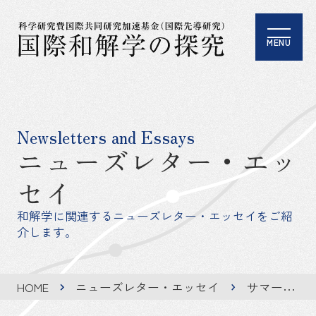
MENU
Newsletters and Essays
ニューズレター・エッ
セイ
和解学に関連するニューズレター・エッセイをご紹
介します。
HOME
ニューズレター・エッセイ
サマースクール2025参加記