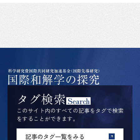
タグ検索
Search
このサイト内のすべての記事をタグで検索
をすることができます。
記事のタグ一覧をみる