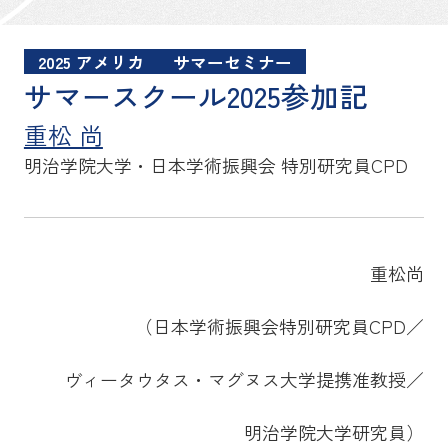
2025 アメリカ
サマーセミナー
サマースクール2025参加記
重松 尚
明治学院大学・日本学術振興会
特別研究員CPD
重松尚
（日本学術振興会特別研究員CPD／
ヴィータウタス・マグヌス大学提携准教授／
明治学院大学研究員）