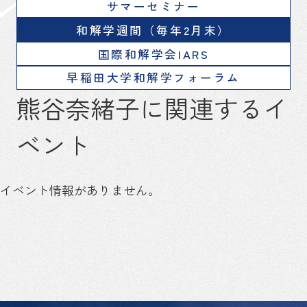
サマーセミナー
和解学週間（毎年2月末）
国際和解学会IARS
早稲田大学和解学フォーラム
熊谷奈緒子に関連するイ
ベント
イベント情報がありません。