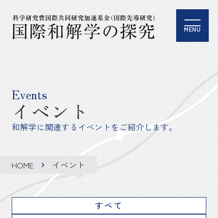
MENU
Events
イベント
和解学に関連するイベントをご紹介します。
HOME
イベント
すべて