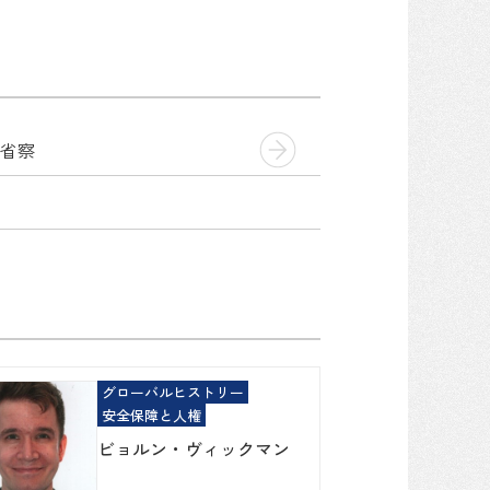
省察
グローバルヒストリー
安全保障と人権
ビョルン・ヴィックマン