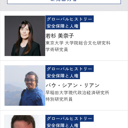
グローバルヒストリー
安全保障と人権
若杉 美奈子
東京大学 大学院総合文化研究科
学術研究員
グローバルヒストリー
安全保障と人権
パウ・シアン・リアン
早稲田大学現代政治経済研究所
特別研究所員
グローバルヒストリー
安全保障と人権