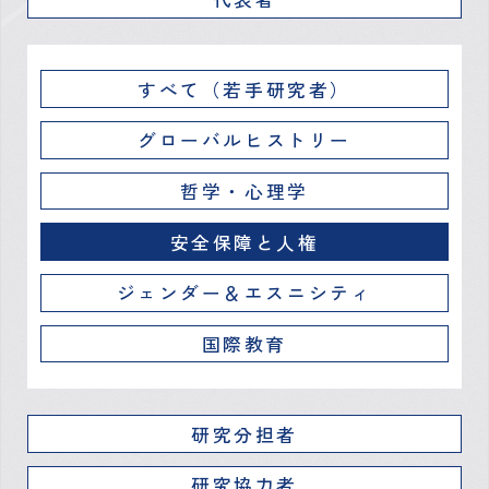
すべて（若手研究者）
グローバルヒストリー
哲学・心理学
安全保障と人権
ジェンダー＆エスニシティ
国際教育
研究分担者
研究協力者