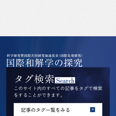
タグ検索
Search
このサイト内のすべての記事をタグで検索
をすることができます。
記事のタグ一覧をみる