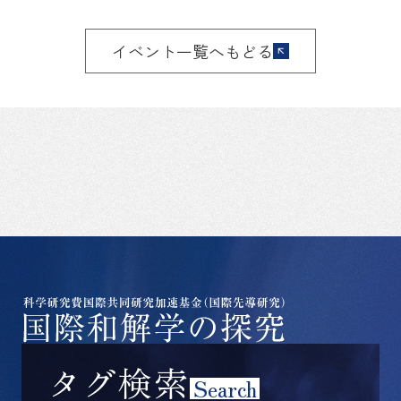
イベント一覧へもどる
タグ検索
Search