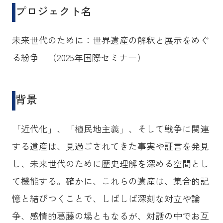
プロジェクト名
未来世代のために：世界遺産の解釈と展示をめぐ
る紛争 （2025年国際セミナー）
背景
「近代化」、「植民地主義」、そして戦争に関連
する遺産は、見過ごされてきた事実や証言を発見
し、未来世代のために歴史理解を深める空間とし
て機能する。確かに、これらの遺産は、集合的記
憶と結びつくことで、しばしば深刻な対立や論
争、感情的葛藤の場ともなるが、対話の中でお互