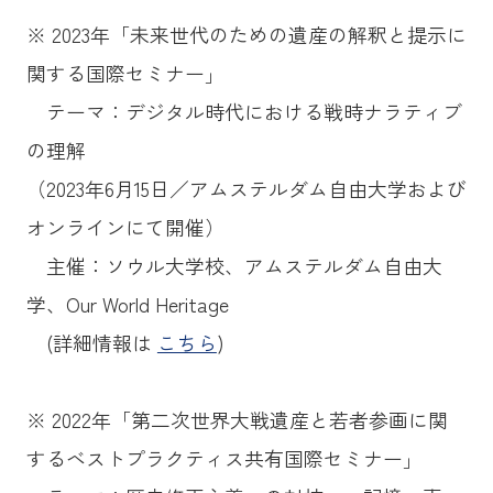
※ 2023年「未来世代のための遺産の解釈と提示に
関する国際セミナー」
テーマ：デジタル時代における戦時ナラティブ
の理解
（2023年6月15日／アムステルダム自由大学および
オンラインにて開催）
主催：ソウル大学校、アムステルダム自由大
学、Our World Heritage
(詳細情報は
こちら
)
※ 2022年「第二次世界大戦遺産と若者参画に関
するベストプラクティス共有国際セミナー」