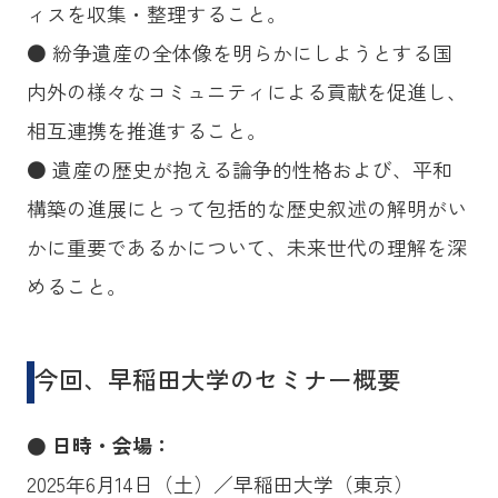
ィスを収集・整理すること。
● 紛争遺産の全体像を明らかにしようとする国
内外の様々なコミュニティによる貢献を促進し、
相互連携を推進すること。
● 遺産の歴史が抱える論争的性格および、平和
構築の進展にとって包括的な歴史叙述の解明がい
かに重要であるかについて、未来世代の理解を深
めること。
今回、早稲田大学のセミナー概要
● 日時・会場：
2025年6月14日（土）／早稲田大学（東京）