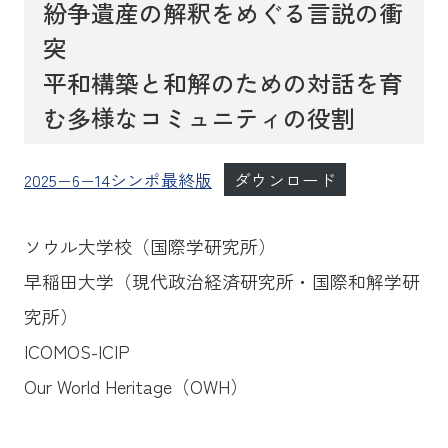
紛争遺産の解釈をめぐる言説の衝
突
平和構築と和解のための対話を育
む多様なコミュニティの役割
2025−6−14シンポ最終版
ダウンロード
ソウル大学校（国際学研究所）
早稲田大学（現代政治経済研究所・国際和解学研
究所）
ICOMOS-ICIP
Our World Heritage（OWH）