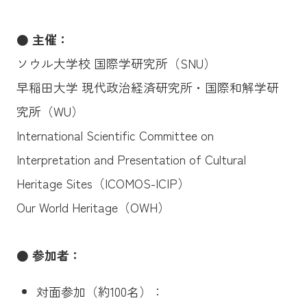
● 主催：
ソウル大学校 国際学研究所（SNU）
早稲田大学 現代政治経済研究所・国際和解学研
究所（WU）
International Scientific Committee on
Interpretation and Presentation of Cultural
Heritage Sites（ICOMOS-ICIP）
Our World Heritage（OWH）
● 参加者：
対面参加（約100名）：