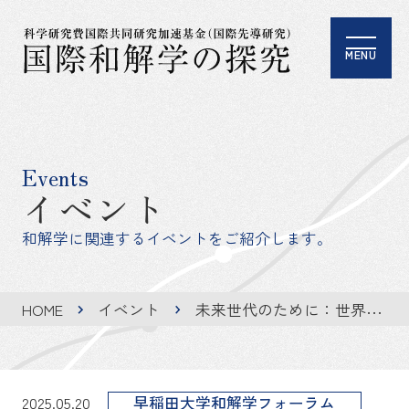
MENU
Events
イベント
和解学に関連するイベントをご紹介します。
HOME
イベント
未来世代のために：世界遺産の解釈と展示をめぐる紛争と対話
2025.05.20
早稲田大学和解学フォーラム