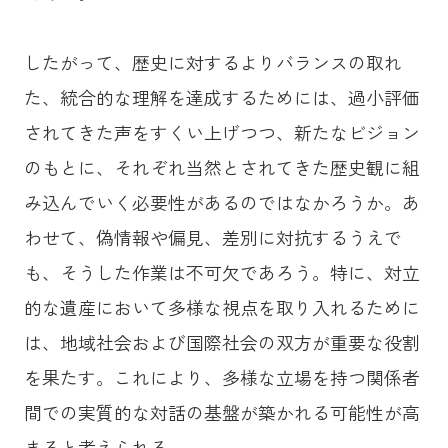
したがって、歴史に対するよりバランスの取れ
た、統合的な理解を達成するためには、過小評価
されてきた声をすくい上げつつ、新たなビジョン
のもとに、それぞれ当然とされてきた歴史観に組
み込んでいく必要性があるのではなかろうか。あ
わせて、偽情報や偏見、差別に対抗するうえで
も、そうした作業は不可欠であろう。特に、対立
的な遺産において多様な視点を取り入れるために
は、地域社会および国際社会の双方が重要な役割
を果たす。これにより、多様な立場を持つ関係者
間での実質的な対話の基盤が築かれる可能性が高
まると考えられる。