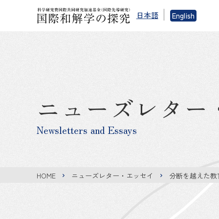
日本語
English
ニューズレター
Newsletters and Essays
HOME
ニューズレター・エッセイ
分断を越えた教