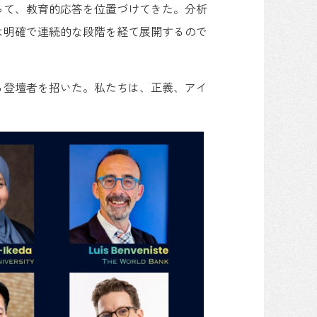
って、教育的応答を位置づけてきた。分析
は明確で連続的な段階を経て展開するので
る登壇者を招いた。私たちは、正義、アイ
。