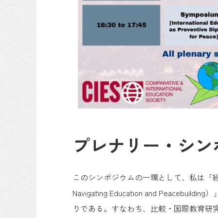
プレナリー・シン
このシンポジウムの一環として、私は「紛争と平和の二
Navigating Education and
りである。すなわち、比較・国際教育研