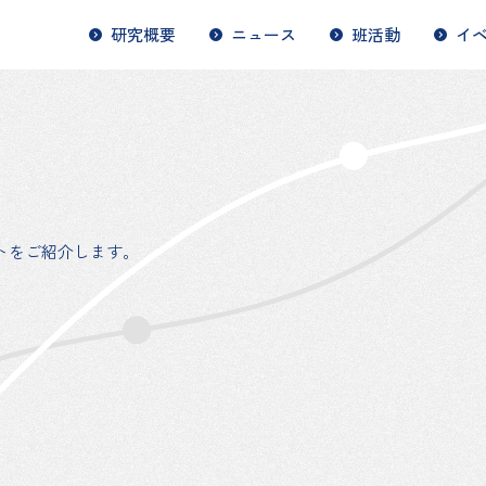
研究概要
ニュース
班活動
イ
トをご紹介します。