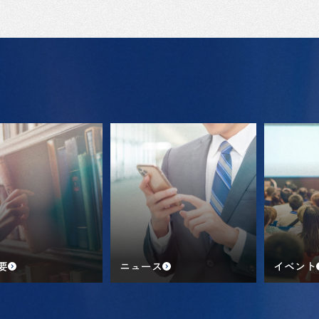
要
ニュース
イベント