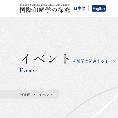
日本語
English
イベント
和解学に関連するイベン
Events
HOME
イベント