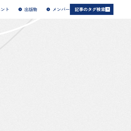
ベント
出版物
メンバー
記事のタグ検索