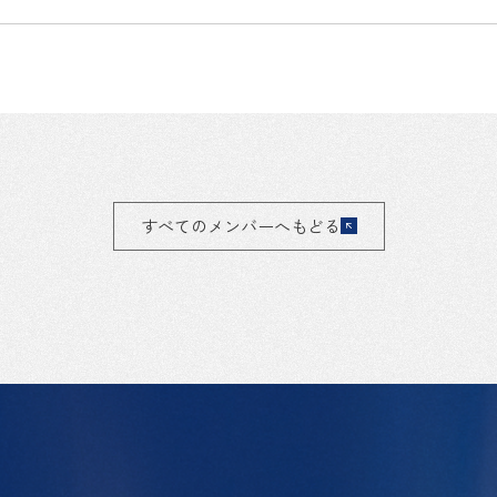
すべてのメンバーへもどる