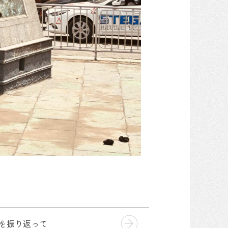
会を振り返って