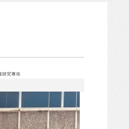
域研究専攻