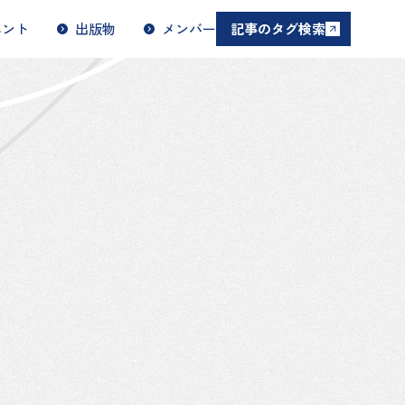
ベント
出版物
メンバー
記事のタグ検索