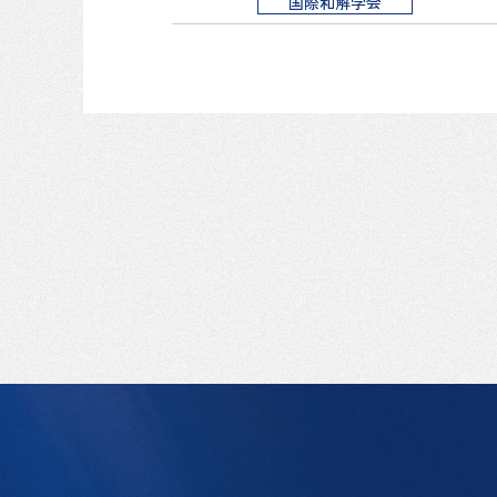
国際和解学会