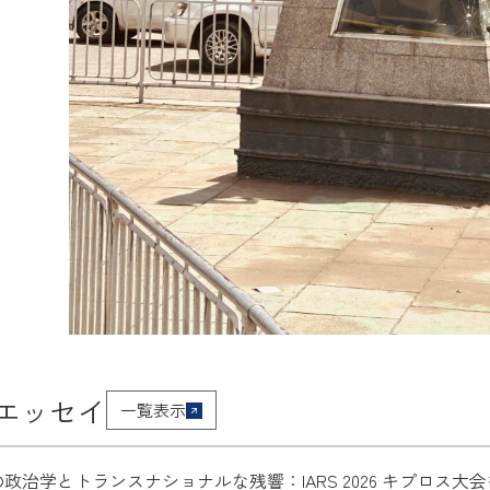
エッセイ
一覧表示
政治学とトランスナショナルな残響：IARS 2026 キプロス大