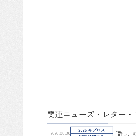
関連ニューズ・レター・
2026 キプロス
「許し」の
2026.06.30