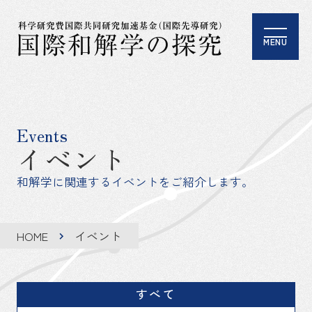
MENU
Events
イベント
和解学に関連するイベントをご紹介します。
HOME
イベント
すべて