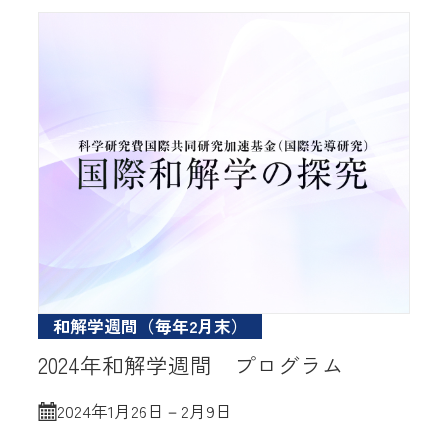
和解学週間（毎年2月末）
2024年和解学週間 プログラム
2024年1月26日－2月9日