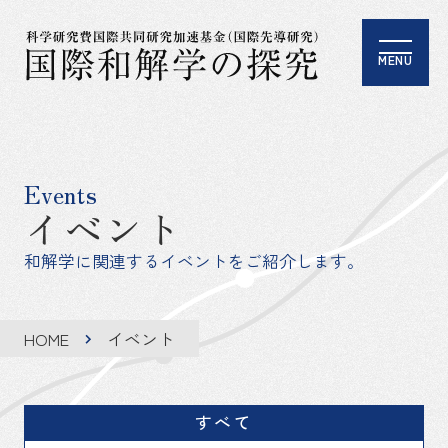
MENU
Events
イベント
和解学に関連するイベントをご紹介します。
HOME
イベント
すべて