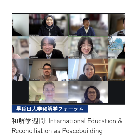
早稲田大学和解学フォーラム
和解学週間: International Education &
Reconciliation as Peacebuilding