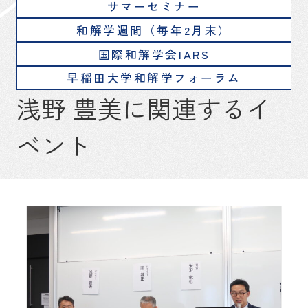
サマーセミナー
和解学週間（毎年2月末）
国際和解学会IARS
早稲田大学和解学フォーラム
浅野 豊美に関連するイ
ベント