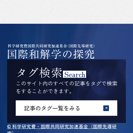
タグ検索
Search
このサイト内のすべての記事をタグで検索
をすることができます。
記事のタグ一覧をみる
© 科学研究費・国際共同研究加速基金（国際先導研