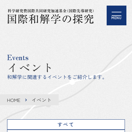
MENU
Events
イベント
和解学に関連するイベントをご紹介します。
HOME
イベント
すべて