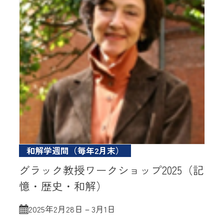
和解学週間（毎年2月末）
グラック教授ワークショップ2025（記
憶・歴史・和解）
2025年2月28日－3月1日