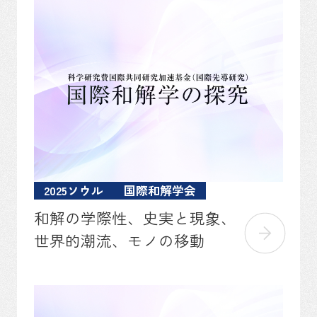
2025ソウル
国際和解学会
和解の学際性、史実と現象、
世界的潮流、モノの移動