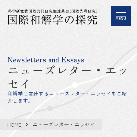
MENU
Newsletters and Essays
ニューズレター・エッ
セイ
和解学に関連するニューズレター・エッセイをご紹
介します。
HOME
ニューズレター・エッセイ