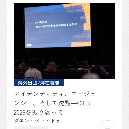
海外出張/滞在報告
アイデンティティ、エージェ
ンシー、そして沈黙―CIES
2026を振り返って
グエン・ベト・ドゥ