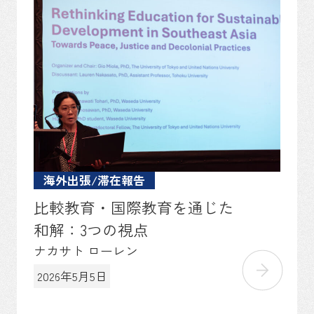
海外出張/滞在報告
比較教育・国際教育を通じた
和解：3つの視点
ナカサト ローレン
2026年5月5日