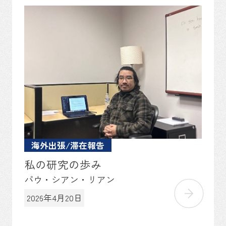
海外出張/滞在報告
私の研究の歩み
パウ・シアン・リアン
2026年4月20日