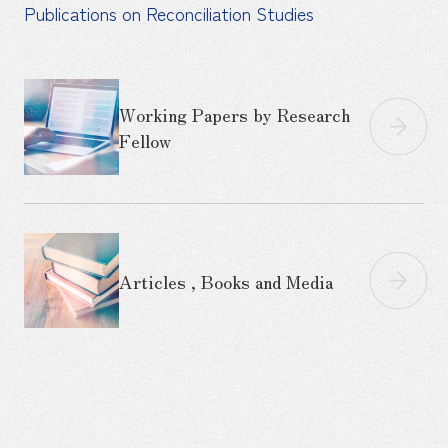
Publications on Reconciliation Studies
Working Papers by Research
Fellow
Articles , Books and Media