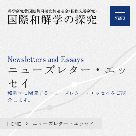
MENU
Newsletters and Essays
ニューズレター・エッ
セイ
和解学に関連するニューズレター・エッセイをご紹
介します。
HOME
ニューズレター・エッセイ