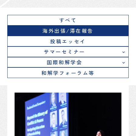
すべて
海外出張/滞在報告
投稿エッセイ
サマーセミナー
国際和解学会
和解学フォーラム等