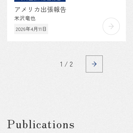
アメリカ出張報告
米沢竜也
2026年4月11日
1 / 2
Publications